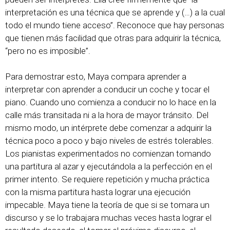
interpretación es una técnica que se aprende y (…) a la cual
todo el mundo tiene acceso”. Reconoce que hay personas
que tienen más facilidad que otras para adquirir la técnica,
“pero no es imposible”.
Para demostrar esto, Maya compara aprender a
interpretar con aprender a conducir un coche y tocar el
piano. Cuando uno comienza a conducir no lo hace en la
calle más transitada ni a la hora de mayor tránsito. Del
mismo modo, un intérprete debe comenzar a adquirir la
técnica poco a poco y bajo niveles de estrés tolerables.
Los pianistas experimentados no comienzan tomando
una partitura al azar y ejecutándola a la perfección en el
primer intento. Se requiere repetición y mucha práctica
con la misma partitura hasta lograr una ejecución
impecable. Maya tiene la teoría de que si se tomara un
discurso y se lo trabajara muchas veces hasta lograr el