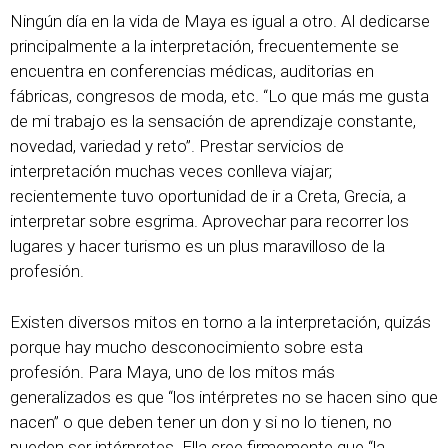
Ningún día en la vida de Maya es igual a otro. Al dedicarse
principalmente a la interpretación, frecuentemente se
encuentra en conferencias médicas, auditorias en
fábricas, congresos de moda, etc. “Lo que más me gusta
de mi trabajo es la sensación de aprendizaje constante,
novedad, variedad y reto”. Prestar servicios de
interpretación muchas veces conlleva viajar;
recientemente tuvo oportunidad de ir a Creta, Grecia, a
interpretar sobre esgrima. Aprovechar para recorrer los
lugares y hacer turismo es un plus maravilloso de la
profesión.
Existen diversos mitos en torno a la interpretación, quizás
porque hay mucho desconocimiento sobre esta
profesión. Para Maya, uno de los mitos más
generalizados es que “los intérpretes no se hacen sino que
nacen” o que deben tener un don y si no lo tienen, no
pueden ser intérpretes. Ella cree firmemente que “la