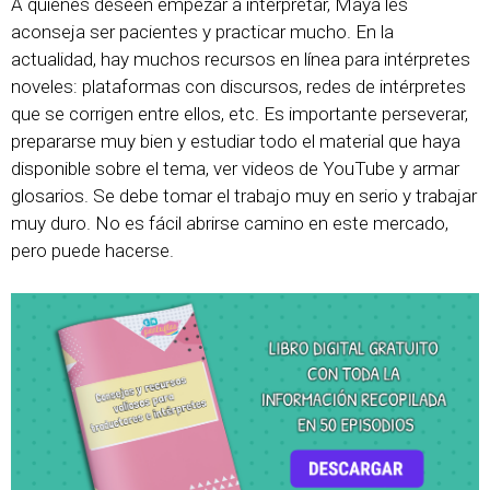
A quienes deseen empezar a interpretar, Maya les
aconseja ser pacientes y practicar mucho. En la
actualidad, hay muchos recursos en línea para intérpretes
noveles: plataformas con discursos, redes de intérpretes
que se corrigen entre ellos, etc. Es importante perseverar,
prepararse muy bien y estudiar todo el material que haya
disponible sobre el tema, ver videos de YouTube y armar
glosarios. Se debe tomar el trabajo muy en serio y trabajar
muy duro. No es fácil abrirse camino en este mercado,
pero puede hacerse.