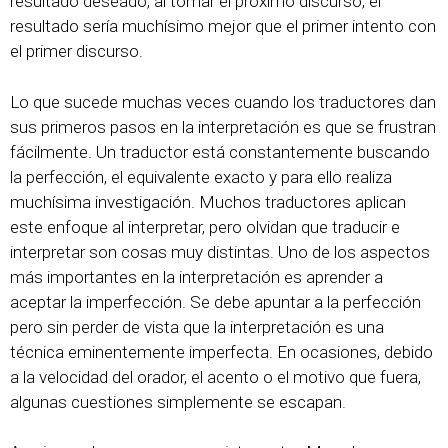
resultado deseado, al tomar el próximo discurso, el
resultado sería muchísimo mejor que el primer intento con
el primer discurso.
Lo que sucede muchas veces cuando los traductores dan
sus primeros pasos en la interpretación es que se frustran
fácilmente. Un traductor está constantemente buscando
la perfección, el equivalente exacto y para ello realiza
muchísima investigación. Muchos traductores aplican
este enfoque al interpretar, pero olvidan que traducir e
interpretar son cosas muy distintas. Uno de los aspectos
más importantes en la interpretación es aprender a
aceptar la imperfección. Se debe apuntar a la perfección
pero sin perder de vista que la interpretación es una
técnica eminentemente imperfecta. En ocasiones, debido
a la velocidad del orador, el acento o el motivo que fuera,
algunas cuestiones simplemente se escapan.