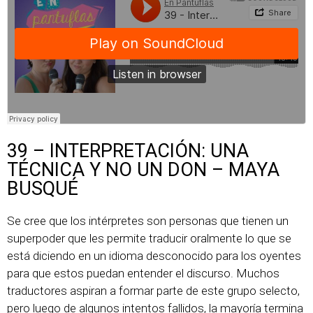
39 – INTERPRETACIÓN: UNA
TÉCNICA Y NO UN DON – MAYA
BUSQUÉ
Se cree que los intérpretes son personas que tienen un
superpoder que les permite traducir oralmente lo que se
está diciendo en un idioma desconocido para los oyentes
para que estos puedan entender el discurso. Muchos
traductores aspiran a formar parte de este grupo selecto,
pero luego de algunos intentos fallidos, la mayoría termina