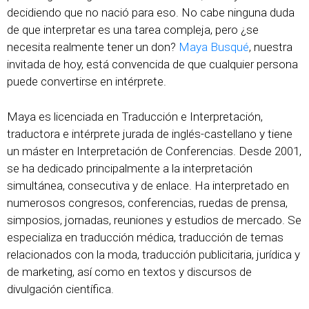
decidiendo que no nació para eso. No cabe ninguna duda
de que interpretar es una tarea compleja, pero ¿se
necesita realmente tener un don?
Maya Busqué
, nuestra
invitada de hoy, está convencida de que cualquier persona
puede convertirse en intérprete.
Maya es licenciada en Traducción e Interpretación,
traductora e intérprete jurada de inglés-castellano y tiene
un máster en Interpretación de Conferencias. Desde 2001,
se ha dedicado principalmente a la interpretación
simultánea, consecutiva y de enlace. Ha interpretado en
numerosos congresos, conferencias, ruedas de prensa,
simposios, jornadas, reuniones y estudios de mercado. Se
especializa en traducción médica, traducción de temas
relacionados con la moda, traducción publicitaria, jurídica y
de marketing, así como en textos y discursos de
divulgación científica.