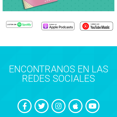
ENCONTRANOS EN LAS
REDES SOCIALES